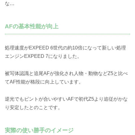
な…
AFの基本性能が向上
処理速度がEXPEED 6世代の約10倍になって新しい処理
エンジンEXPEED 7になりました。
被写体認識と追尾AFが強化され人物・動物などZ5と比べ
てAF性能が格段に向上しています。
逆光でもピントが合いやすいAFで初代Z5より追従がかな
り安定したとのことです。
実際の使い勝手のイメージ