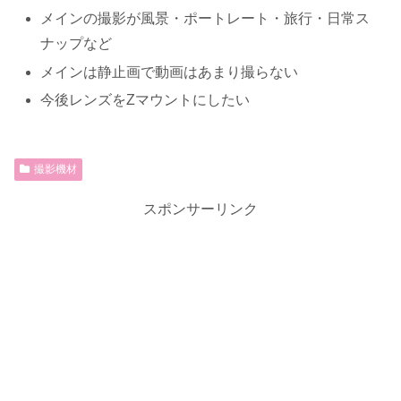
メインの撮影が風景・ポートレート・旅行・日常ス
ナップなど
メインは静止画で動画はあまり撮らない
今後レンズをZマウントにしたい
撮影機材
スポンサーリンク