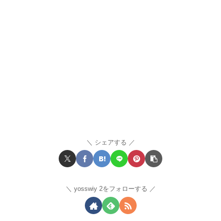
シェアする
yosswiy 2をフォローする