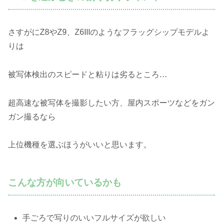
さすがにZ8やZ9、Z6IIIのようなフラッグシップモデルよ
りは
被写体検出のスピードと粘りは劣るところ…
超高速な被写体を撮影したい方、屋内スポーツなどをガン
ガン撮るなら
上位機種を選ぶほうがいいと思います。
こんな方が向いているかも
手ごろで写りのいいフルサイズが欲しい