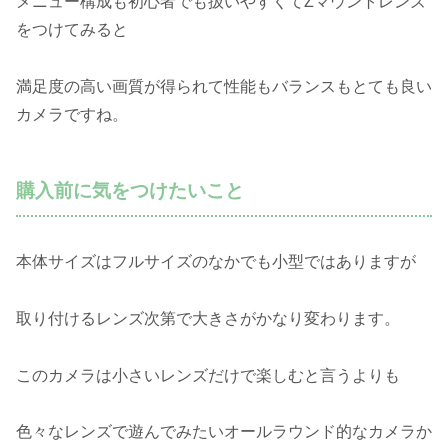
メニュー構成も初心者でも扱いやすくてZマウントレンズ
をつけてみると
満足度の高い画質が得られて性能もバランスもとても良い
カメラですね。
購入前に気をつけたいこと
本体サイズはフルサイズのなかでも小型ではありますが
取り付けるレンズ次第で大きさがかなり変わります。
このカメラは小さいレンズだけで楽しむと言うよりも
色々なレンズで遊んでみたいオールラウンド的なカメラか