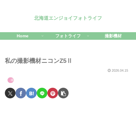
北海道エンジョイフォトライフ
Home
フォトライフ
撮影機材
私の撮影機材ニコンZ5Ⅱ
2026.04.15
撮影機材