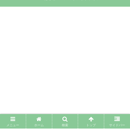
メニュー
ホーム
検索
トップ
サイドバー