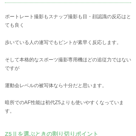
ポートレート撮影もスナップ撮影も目・顔認識の反応はと
ても良く
歩いている人の連写でもピントが素早く反応します。
そして本格的なスポーツ撮影専用機ほどの追従力ではない
ですが
運動会レベルの被写体なら十分だと思います。
暗所でのAF性能は初代Z5よりも使いやすくなっていま
す。
Z5Ⅱを選ぶときの割り切りポイント