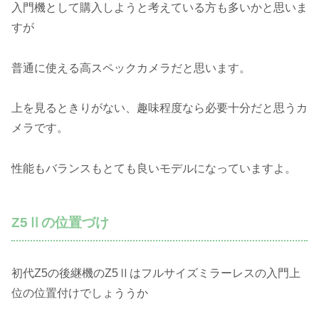
入門機として購入しようと考えている方も多いかと思いま
すが
普通に使える高スペックカメラだと思います。
上を見るときりがない、趣味程度なら必要十分だと思うカ
メラです。
性能もバランスもとても良いモデルになっていますよ。
Z5Ⅱの位置づけ
初代Z5の後継機のZ5Ⅱはフルサイズミラーレスの入門上
位の位置付けでしょううか