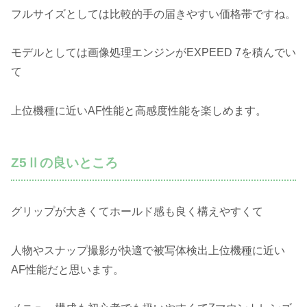
フルサイズとしては比較的手の届きやすい価格帯ですね。
モデルとしては画像処理エンジンがEXPEED 7を積んでい
て
上位機種に近いAF性能と高感度性能を楽しめます。
Z5Ⅱの良いところ
グリップが大きくてホールド感も良く構えやすくて
人物やスナップ撮影が快適で被写体検出上位機種に近い
AF性能だと思います。