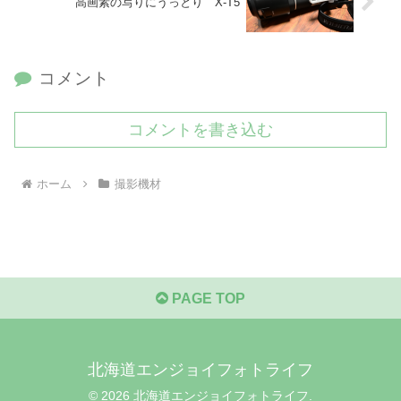
高画素の写りにうっとり X-T5
コメント
コメントを書き込む
ホーム
撮影機材
PAGE TOP
北海道エンジョイフォトライフ
© 2026 北海道エンジョイフォトライフ.