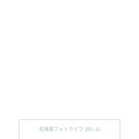
北海道フォトライフ