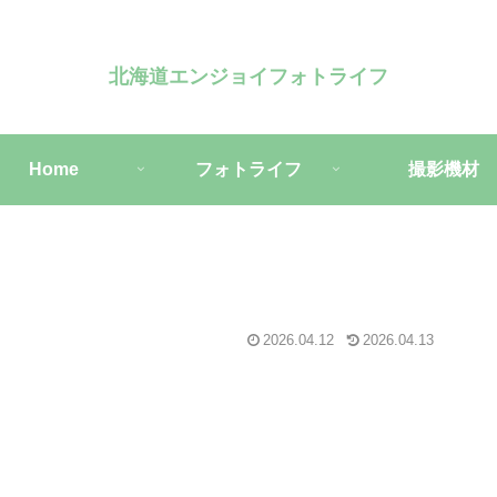
北海道エンジョイフォトライフ
Home
フォトライフ
撮影機材
2026.04.12
2026.04.13