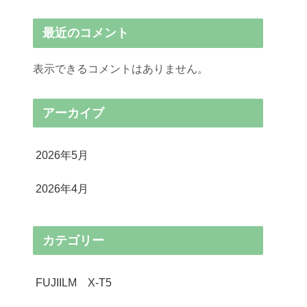
最近のコメント
表示できるコメントはありません。
アーカイブ
2026年5月
2026年4月
カテゴリー
FUJIILM X-T5