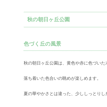
秋の朝日ヶ丘公園
色づく丘の風景
秋の朝日ヶ丘公園は、黄色や赤に色づいた
落ち着いた色合いの眺めが楽しめます。
夏の華やかさとは違った、少ししっとりし