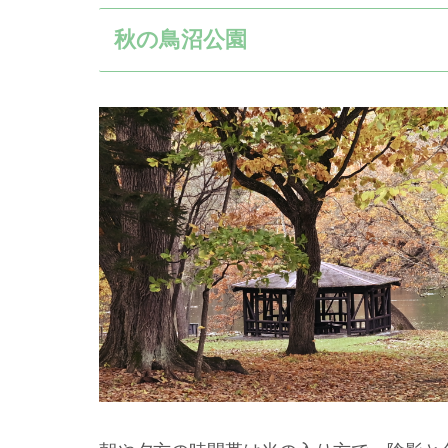
秋の鳥沼公園