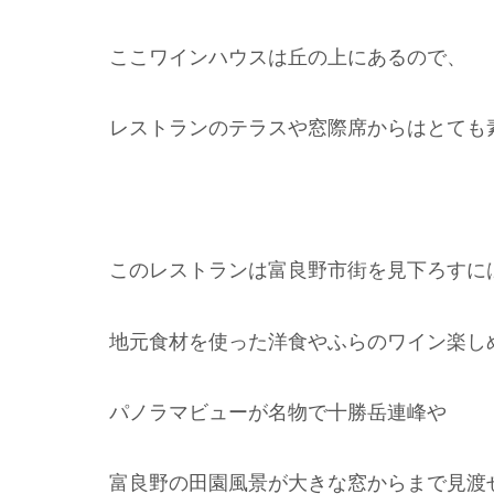
ここワインハウスは丘の上にあるので、
レストランのテラスや窓際席からはとても
このレストランは富良野市街を見下ろすに
地元食材を使った洋食やふらのワイン楽し
パノラマビューが名物で十勝岳連峰や
富良野の田園風景が大きな窓からまで見渡