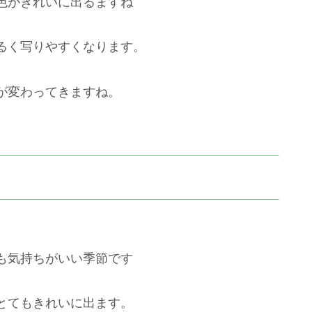
色がきれいに出るますね
るく写りやすくなります。
が変わってきますね。
も気持ちがいい季節です
とてもきれいに出ます。