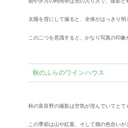
朝や夕方の時間帯は光の入り方で、陰影と
太陽を背にして撮ると、全体がはっきり明
この二つを意識すると、かなり写真の印象
秋のふらのワインハウス
秋の富良野の撮影は空気が澄んでいてとて
この季節は山や紅葉、そして畑の色合いが