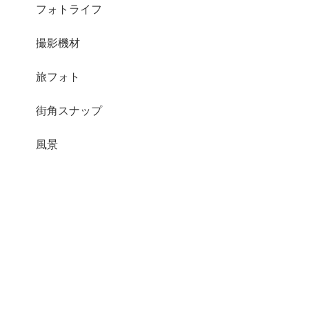
フォトライフ
撮影機材
旅フォト
街角スナップ
風景