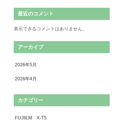
最近のコメント
表示できるコメントはありません。
アーカイブ
2026年5月
2026年4月
カテゴリー
FUJIILM X-T5