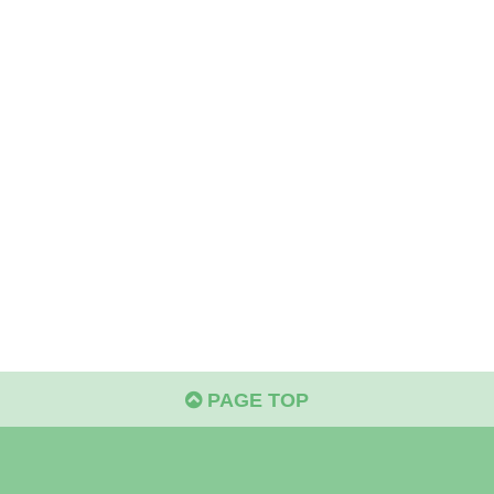
PAGE TOP