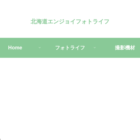
北海道エンジョイフォトライフ
Home
フォトライフ
撮影機材